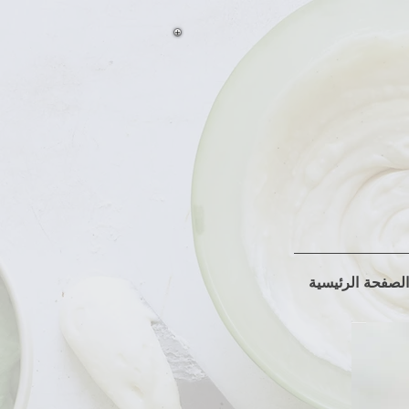
الصفحة الرئيسية